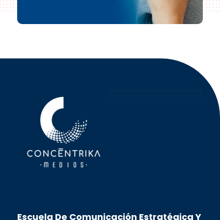
Concéntrika Medios
Escuela De Comunicación Estratégica Y