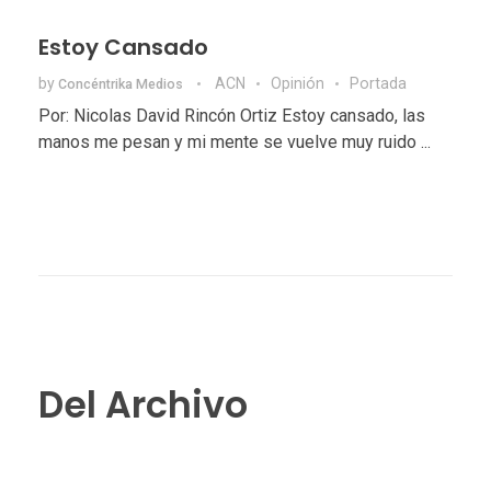
Estoy Cansado
by
ACN
Opinión
Portada
Concéntrika Medios
Por: Nicolas David Rincón Ortiz Estoy cansado, las
manos me pesan y mi mente se vuelve muy ruido ...
Del Archivo