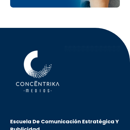
Concéntrika Medios
Escuela De Comunicación Estratégica Y
Publicidad