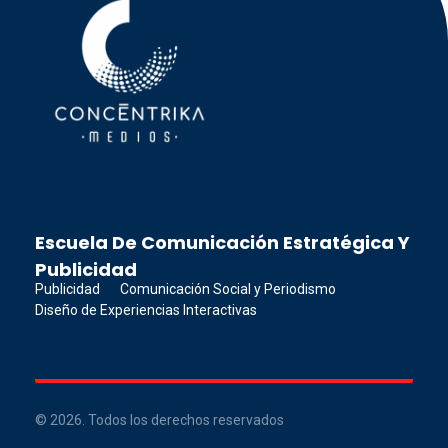
Concéntrika Medios
Escuela De Comunicación Estratégica Y
Publicidad
Publicidad
Comunicación Social y Periodismo
Diseño de Experiencias Interactivas
© 2026. Todos los derechos reservados