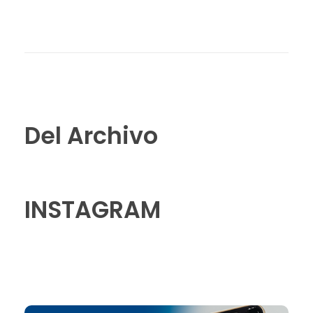
Del Archivo
INSTAGRAM