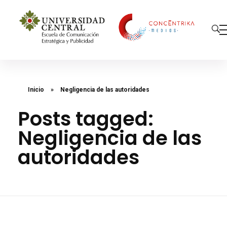
Concéntrika Medios
Inicio
»
Negligencia de las autoridades
Posts tagged:
Negligencia de las
autoridades