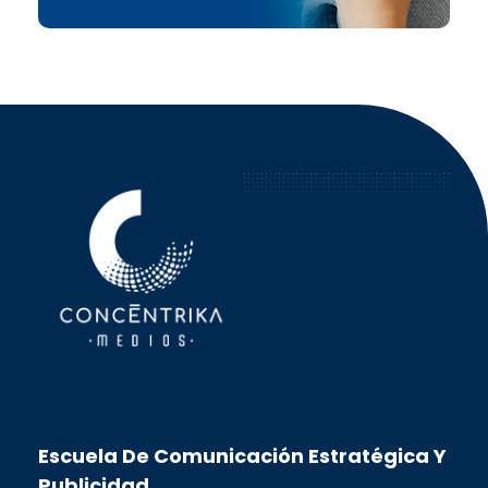
Concéntrika Medios
Escuela De Comunicación Estratégica Y
Publicidad