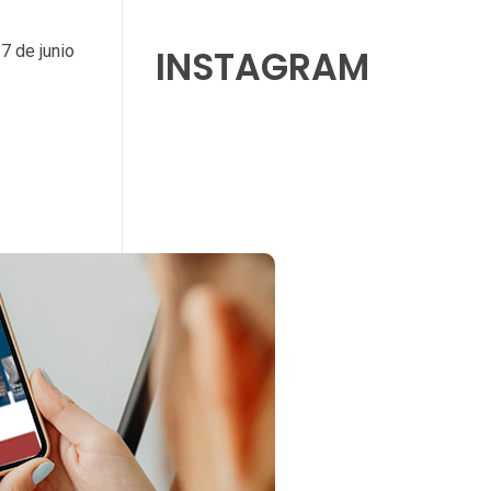
7 de junio
INSTAGRAM