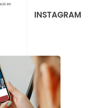
ació en
INSTAGRAM