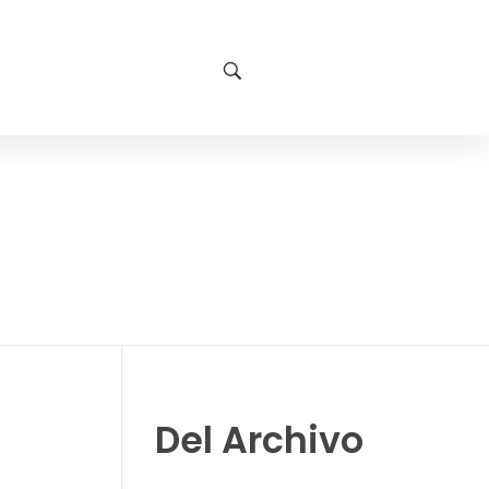
Del Archivo