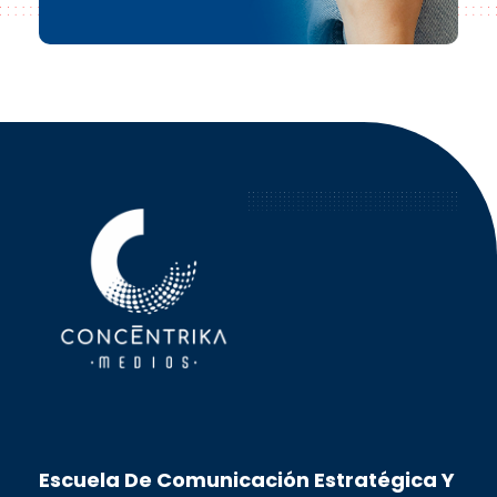
Concéntrika Medios
Escuela De Comunicación Estratégica Y