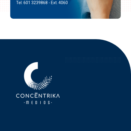
Tel: 601 3239868 - Ext. 4060
Concéntrika Medios