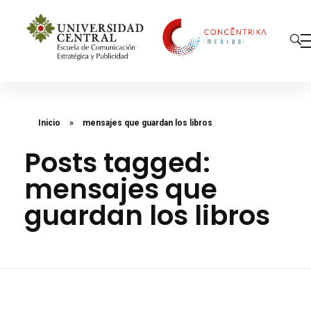
Concéntrika Medios
Inicio
»
mensajes que guardan los libros
Posts tagged:
mensajes que
guardan los libros