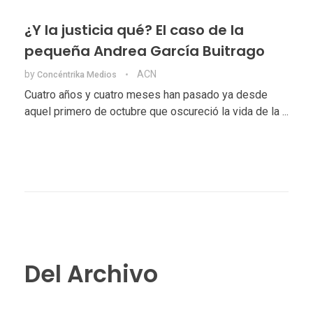
¿Y la justicia qué? El caso de la
pequeña Andrea García Buitrago
by
ACN
Concéntrika Medios
Cuatro años y cuatro meses han pasado ya desde
aquel primero de octubre que oscureció la vida de la ...
Del Archivo