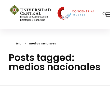
Concéntrika Medios
Inicio
»
medios nacionales
Posts tagged:
medios nacionales