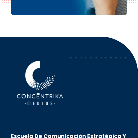
Concéntrika Medios
Escuela De Comunicación Estratégica Y