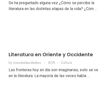
Se ha preguntado alguna vez ¿Cómo se percibe la
literatura en las distintas etapas de la vida? ¿Cóm ...
Literatura en Oriente y Occidente
by
ACN
Cultura
Concéntrika Medios
Las fronteras hoy en día son imaginarias, esto se ve
en la literatura. La mayoría de las veces habla ...