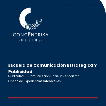
Concéntrika Medios
Escuela De Comunicación Estratégica Y
Publicidad
Publicidad
Comunicación Social y Periodismo
Diseño de Experiencias Interactivas