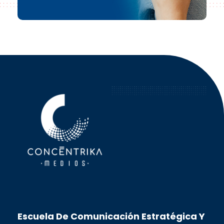
Concéntrika Medios
Escuela De Comunicación Estratégica Y