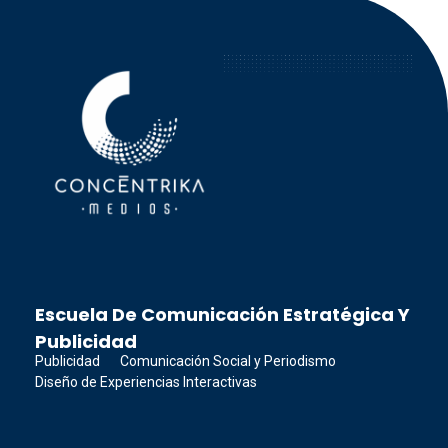
Concéntrika Medios
Escuela De Comunicación Estratégica Y
Publicidad
Publicidad
Comunicación Social y Periodismo
Diseño de Experiencias Interactivas