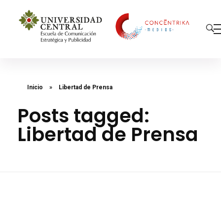
Concéntrika Medios
Inicio
»
Libertad de Prensa
Posts tagged:
Libertad de Prensa