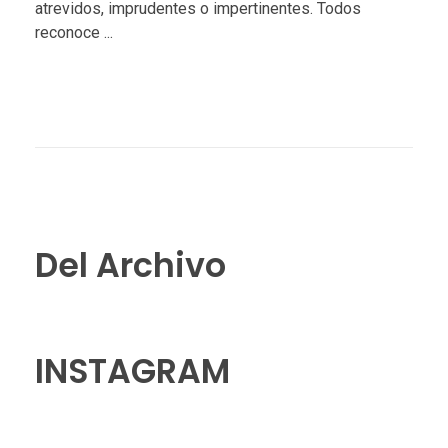
atrevidos, imprudentes o impertinentes. Todos
reconoce ...
Del Archivo
INSTAGRAM