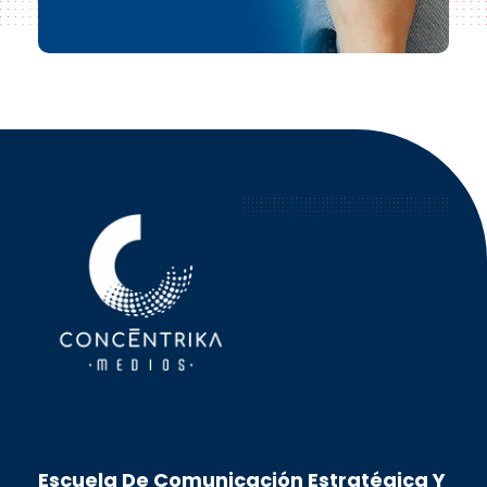
Concéntrika Medios
Escuela De Comunicación Estratégica Y