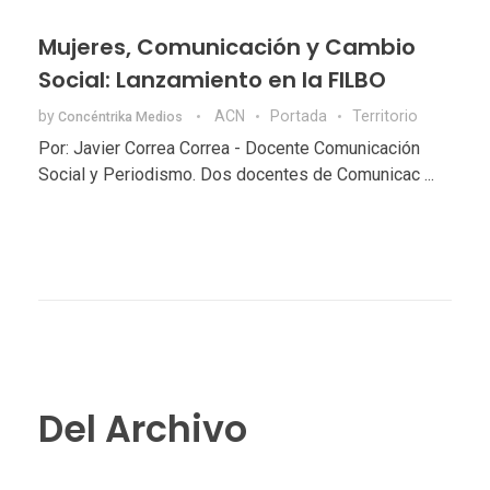
Mujeres, Comunicación y Cambio
Social: Lanzamiento en la FILBO
by
ACN
Portada
Territorio
Concéntrika Medios
Por: Javier Correa Correa - Docente Comunicación
Social y Periodismo. Dos docentes de Comunicac ...
Del Archivo