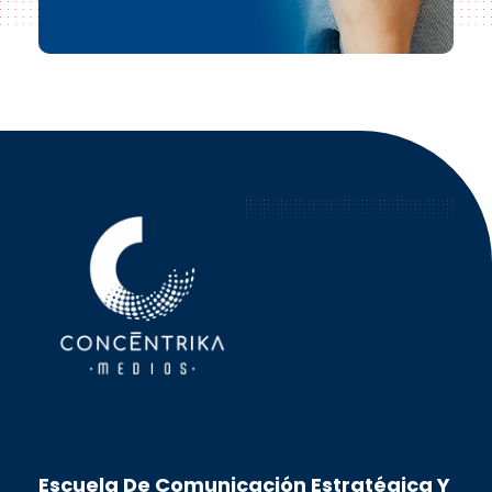
Concéntrika Medios
Escuela De Comunicación Estratégica Y