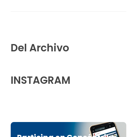
Del Archivo
INSTAGRAM