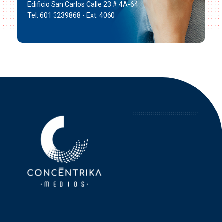
Edificio San Carlos Calle 23 # 4A-64
Tel: 601 3239868 - Ext. 4060
Concéntrika Medios