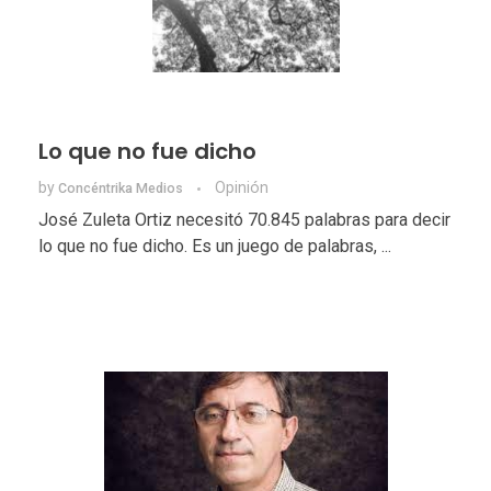
Lo que no fue dicho
by
Opinión
Concéntrika Medios
José Zuleta Ortiz necesitó 70.845 palabras para decir
lo que no fue dicho. Es un juego de palabras, ...