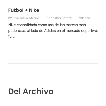
Futbol + Nike
by
Conexión Central
Portada
Concéntrika Medios
Nike consolidada como una de las marcas más
poderosas al lado de Adidas en el mercado deportivo,
fu ...
Del Archivo