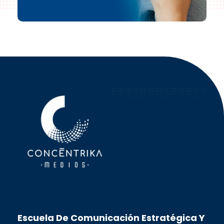
Concéntrika Medios
Escuela De Comunicación Estratégica Y