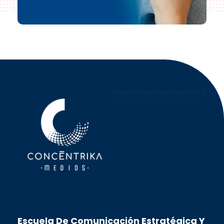
Concéntrika Medios
Escuela De Comunicación Estratégica Y