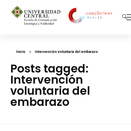
Concéntrika Medios
Inicio
»
Intervención voluntaria del embarazo
Posts tagged:
Intervención
voluntaria del
embarazo