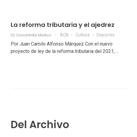
La reforma tributaria y el ajedrez
by
ACN
Cultura
Deportes
Concéntrika Medios
Por Juan Camilo Alfonso Márquez Con el nuevo
proyecto de ley de la reforma tributaria del 2021, ...
Del Archivo