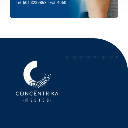
Tel: 601 3239868 - Ext. 4060
Concéntrika Medios