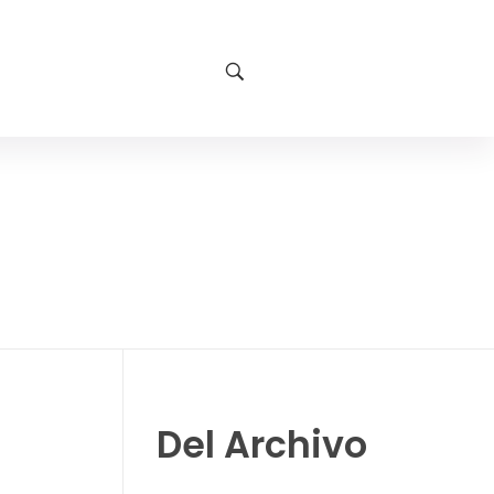
Del Archivo