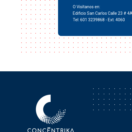
O Visítanos en:
Edificio San Carlos Calle 23 # 4
Tel: 601 3239868 - Ext. 4060