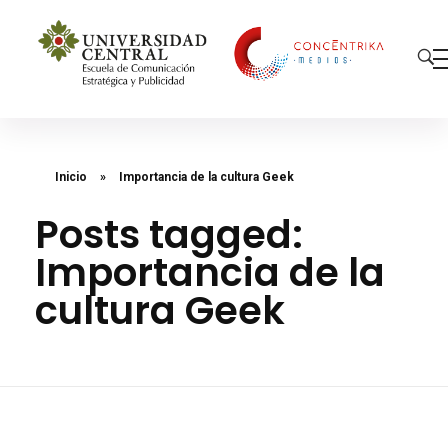
Concéntrika Medios
Inicio
»
Importancia de la cultura Geek
Posts tagged:
Importancia de la
cultura Geek