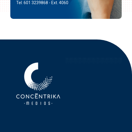
Tel: 601 3239868 - Ext. 4060
Concéntrika Medios