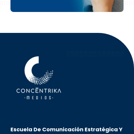
Concéntrika Medios
Escuela De Comunicación Estratégica Y