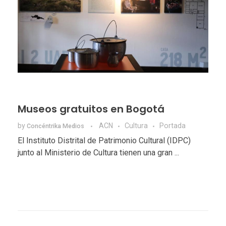
Museos gratuitos en Bogotá
by
ACN
Cultura
Portada
Concéntrika Medios
El Instituto Distrital de Patrimonio Cultural (IDPC)
junto al Ministerio de Cultura tienen una gran ...