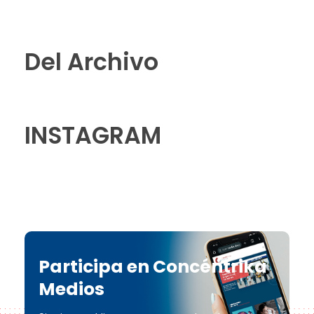
Del Archivo
INSTAGRAM
Participa en Concéntrika
Medios