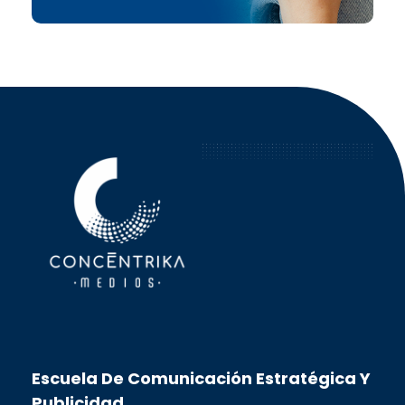
Concéntrika Medios
Escuela De Comunicación Estratégica Y
Publicidad