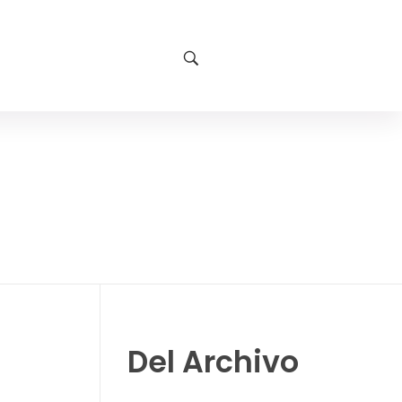
Del Archivo