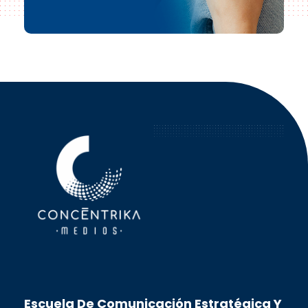
Concéntrika Medios
Escuela De Comunicación Estratégica Y