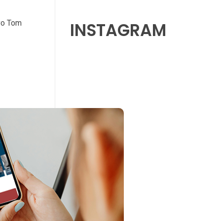
ivo Tom
INSTAGRAM