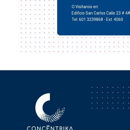
O Visítanos en:
Edificio San Carlos Calle 23 # 4
Tel: 601 3239868 - Ext. 4060