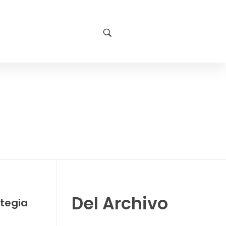
Del Archivo
ategia