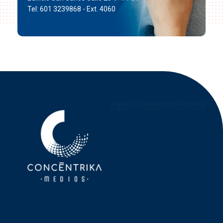
Tel: 601 3239868 - Ext. 4060
Concéntrika Medios