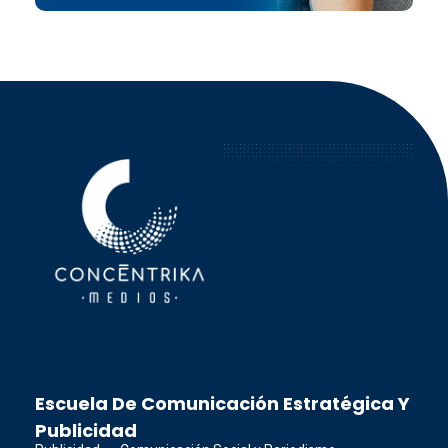
Concéntrika Medios
Escuela De Comunicación Estratégica Y
Publicidad