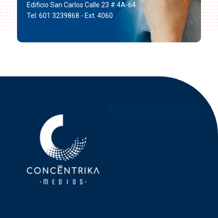
Edificio San Carlos Calle 23 # 4A-64
Tel: 601 3239868 - Ext. 4060
Concéntrika Medios