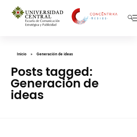
Concéntrika Medios
Inicio
»
Generación de ideas
Posts tagged:
Generación de
ideas