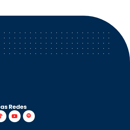
ras Redes