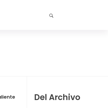
Del Archivo
liente