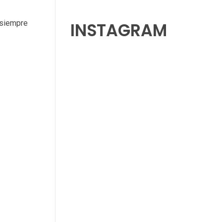
 siempre
INSTAGRAM