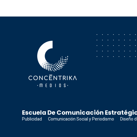
Concéntrika Medios
Escuela De Comunicación Estratégic
Publicidad
Comunicación Social y Periodismo
Diseño d