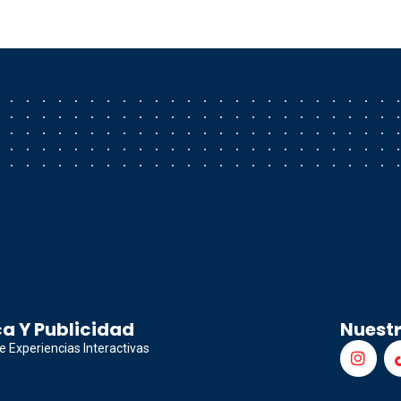
a Y Publicidad
Nuest
e Experiencias Interactivas