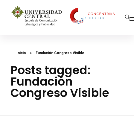
Concéntrika Medios
Inicio
»
Fundación Congreso Visible
Posts tagged:
Fundación
Congreso Visible