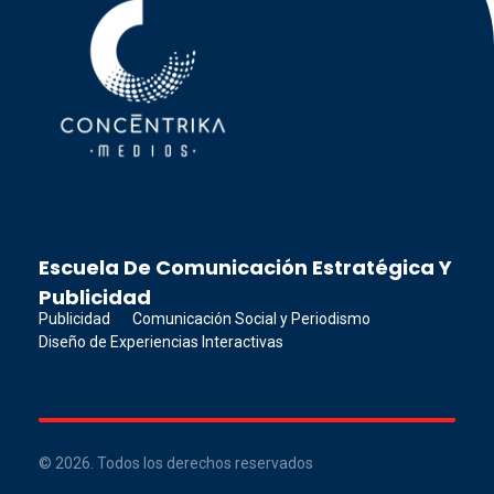
Concéntrika Medios
Escuela De Comunicación Estratégica Y
Publicidad
Publicidad
Comunicación Social y Periodismo
Diseño de Experiencias Interactivas
© 2026. Todos los derechos reservados