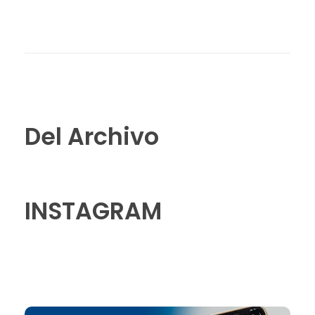
Del Archivo
INSTAGRAM