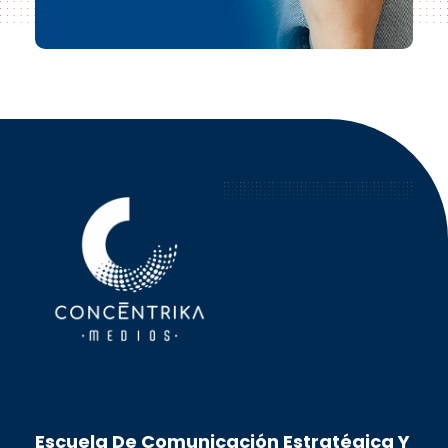
Concéntrika Medios
Escuela De Comunicación Estratégica Y