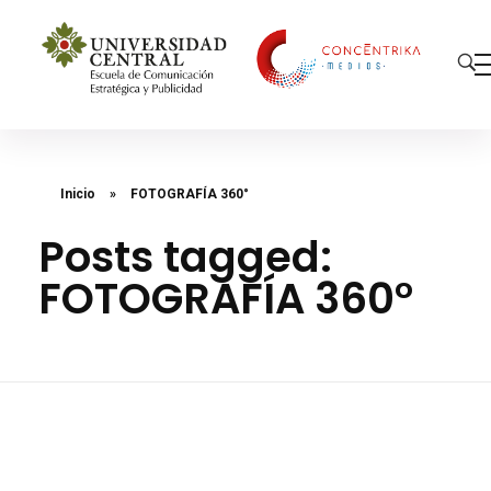
Concéntrika Medios
Inicio
»
FOTOGRAFÍA 360°
Posts tagged:
FOTOGRAFÍA 360°