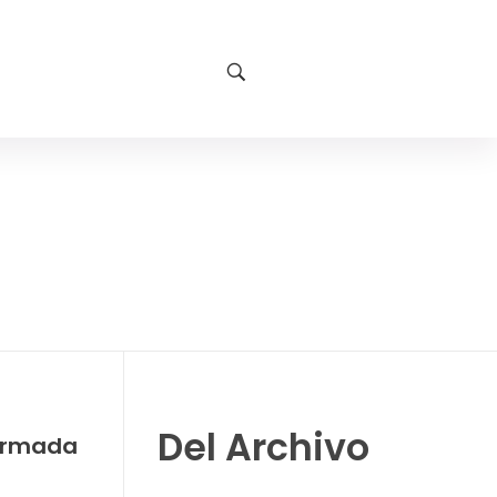
Del Archivo
armada