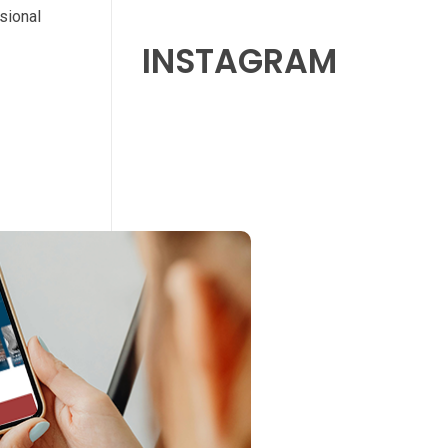
sional
INSTAGRAM