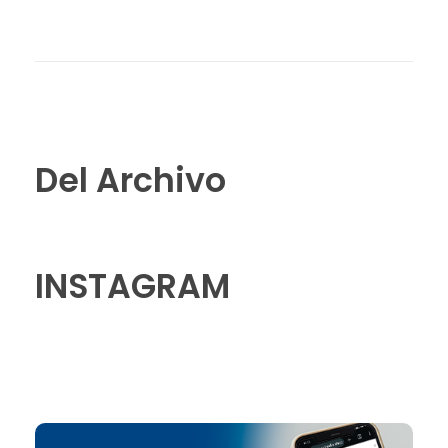
Del Archivo
INSTAGRAM