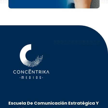
Concéntrika Medios
Escuela De Comunicación Estratégica Y