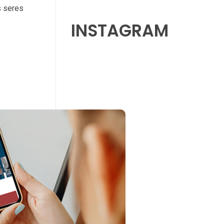
s seres
INSTAGRAM