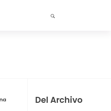
Del Archivo
ana