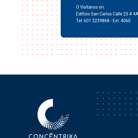
O Visítanos en:
Edificio San Carlos Calle 23 # 4
Tel: 601 3239868 - Ext. 4060