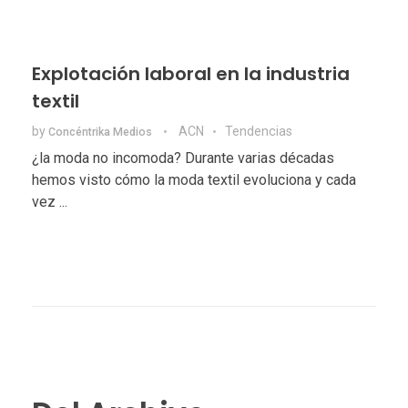
Explotación laboral en la industria
textil
by
ACN
Tendencias
Concéntrika Medios
¿la moda no incomoda? Durante varias décadas
hemos visto cómo la moda textil evoluciona y cada
vez ...