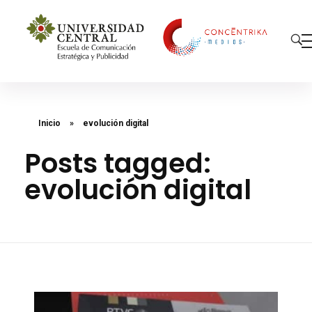
Concéntrika Medios
Inicio
»
evolución digital
Posts tagged:
evolución digital