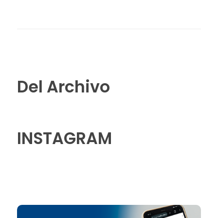
Del Archivo
INSTAGRAM