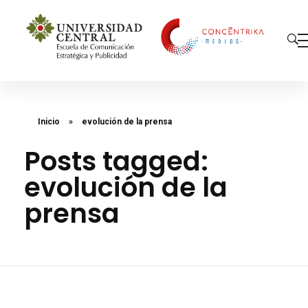
Concéntrika Medios
Inicio
»
evolución de la prensa
Posts tagged:
evolución de la
prensa