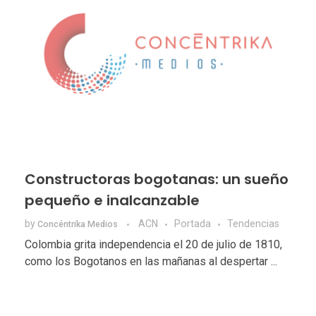
Constructoras bogotanas: un sueño
pequeño e inalcanzable
by
ACN
Portada
Tendencias
Concéntrika Medios
Colombia grita independencia el 20 de julio de 1810,
como los Bogotanos en las mañanas al despertar ...