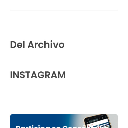
Del Archivo
INSTAGRAM