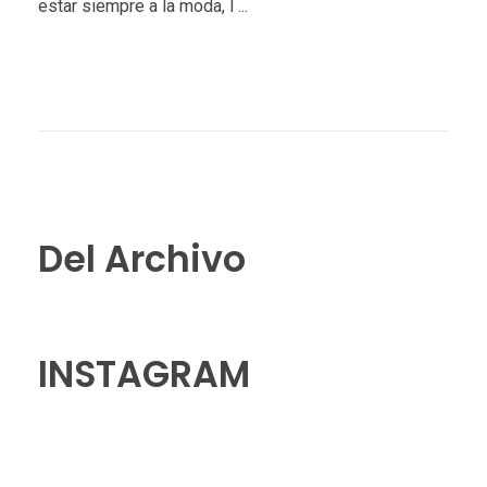
estar siempre a la moda, l ...
Del Archivo
INSTAGRAM