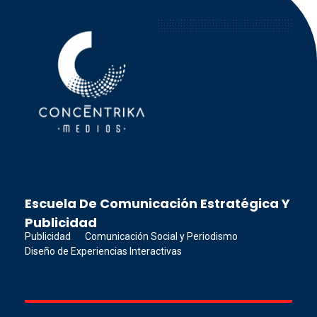
Concéntrika Medios
Escuela De Comunicación Estratégica Y
Publicidad
Publicidad
Comunicación Social y Periodismo
Diseño de Experiencias Interactivas