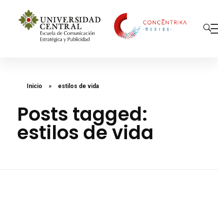
Concéntrika Medios
Inicio
»
estilos de vida
Posts tagged:
estilos de vida