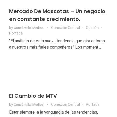
Mercado De Mascotas – Un negocio
en constante crecimiento.
by
Conexión Central
Opinión
Concéntrika Medios
Portada
“El análisis de esta nueva tendencia que gira entorno
a nuestros más fieles compañeros” Los moment ...
El Cambio de MTV
by
Conexión Central
Portada
Concéntrika Medios
Estar siempre a la vanguardia de las tendencias,