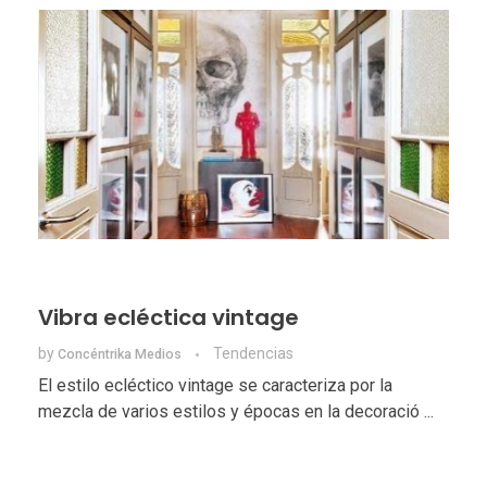
Vibra ecléctica vintage
by
Tendencias
Concéntrika Medios
El estilo ecléctico vintage se caracteriza por la
mezcla de varios estilos y épocas en la decoració ...