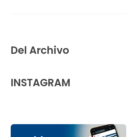
Del Archivo
INSTAGRAM