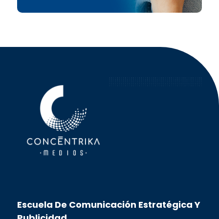
Concéntrika Medios
Escuela De Comunicación Estratégica Y
Publicidad