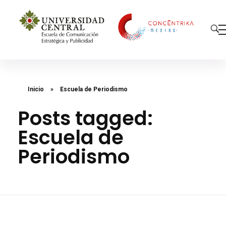
Concéntrika Medios
Inicio
»
Escuela de Periodismo
Posts tagged:
Escuela de
Periodismo