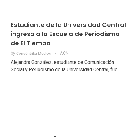
Estudiante de la Universidad Central
ingresa a la Escuela de Periodismo
de El Tiempo
by
ACN
Concéntrika Medios
Alejandra González, estudiante de Comunicación
Social y Periodismo de la Universidad Central, fue ...