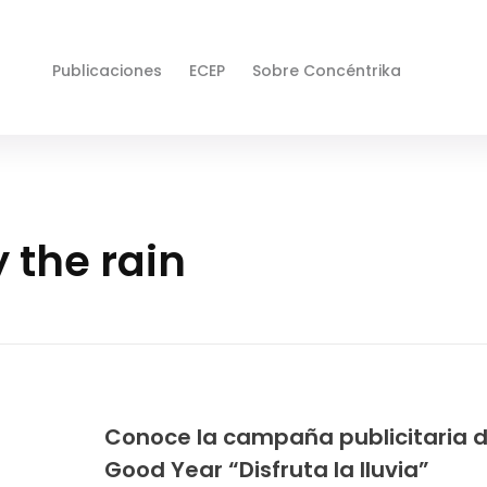
Publicaciones
ECEP
Sobre Concéntrika
 the rain
Conoce la campaña publicitaria 
Good Year “Disfruta la lluvia”