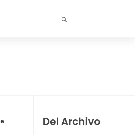
Del Archivo
de