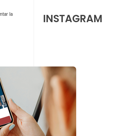
ntar la
INSTAGRAM