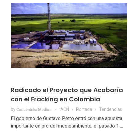
Radicado el Proyecto que Acabaría
con el Fracking en Colombia
by
ACN
Portada
Tendencias
Concéntrika Medios
El gobierno de Gustavo Petro entró con una apuesta
importante en pro del medioambiente, el pasado 1 ...