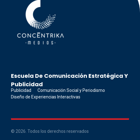
Concéntrika Medios
Escuela De Comunicación Estratégica Y
Publicidad
Publicidad
Comunicación Social y Periodismo
Diseño de Experiencias Interactivas
© 2026. Todos los derechos reservados