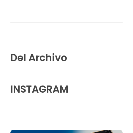
Del Archivo
INSTAGRAM