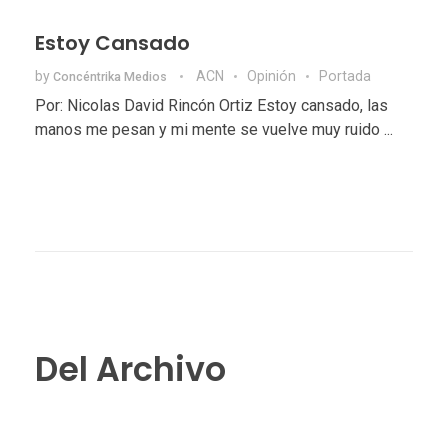
Estoy Cansado
by
ACN
Opinión
Portada
Concéntrika Medios
Por: Nicolas David Rincón Ortiz Estoy cansado, las
manos me pesan y mi mente se vuelve muy ruido ...
Del Archivo