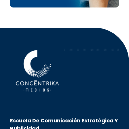
Concéntrika Medios
Escuela De Comunicación Estratégica Y
Publicidad